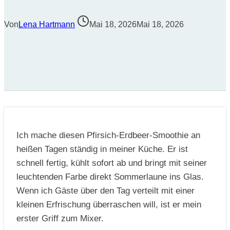
Von
Lena Hartmann
Mai 18, 2026
Mai 18, 2026
Ich mache diesen Pfirsich-Erdbeer-Smoothie an
heißen Tagen ständig in meiner Küche. Er ist
schnell fertig, kühlt sofort ab und bringt mit seiner
leuchtenden Farbe direkt Sommerlaune ins Glas.
Wenn ich Gäste über den Tag verteilt mit einer
kleinen Erfrischung überraschen will, ist er mein
erster Griff zum Mixer.