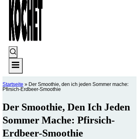
Startseite
»
Der Smoothie, den ich jeden Sommer mache:
Pfirsich-Erdbeer-Smoothie
Der Smoothie, Den Ich Jeden
Sommer Mache: Pfirsich-
Erdbeer-Smoothie