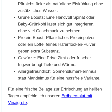
Pfirsichstücke als natürliche Eiskühlung ohne
zusätzliches Wasser.
Grüne Boosts: Eine Handvoll Spinat oder
Baby-Grünkohl lässt sich gut integrieren,
ohne viel Geschmack zu nehmen.
Protein-Boost: Pflanzliches Proteinpulver
oder ein Löffel feines Haferflocken-Pulver
geben extra Substanz.
Gewürze: Eine Prise Zimt oder frischer
Ingwer bringt Tiefe und Wärme.
Allergiefreundlich: Sonnenblumenkernmus
statt Mandelmus für eine nussfreie Variante.
Für eine frische Beilage zur Erfrischung an heißen
Tagen empfehle ich unseren
Erdbeersalat mit
Vinaigrete
.