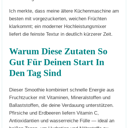
Ich merkte, dass meine ältere Küchenmaschine am
besten mit vorgezuckerten, weichen Früchten
klarkommt; ein moderner Hochleistungsmixer
liefert die feinste Textur in deutlich kürzerer Zeit.
Warum Diese Zutaten So
Gut Für Deinen Start In
Den Tag Sind
Dieser Smoothie kombiniert schnelle Energie aus
Fruchtzucker mit Vitaminen, Mineralstoffen und
Ballaststoffen, die deine Verdauung unterstützen.
Pfirsiche und Erdbeeren liefern Vitamin C,
Antioxidantien und wasserreiche Fülle — ideal an