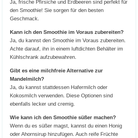
Ja, frische Pfirsiche und Erdbeeren sind perfekt für
den Smoothie! Sie sorgen für den besten
Geschmack.
Kann ich den Smoothie im Voraus zubereiten?
Ja, du kannst den Smoothie im Voraus zubereiten.
Achte darauf, ihn in einem luftdichten Behälter im
Kühlschrank aufzubewahren.
Gibt es eine milchfreie Alternative zur
Mandelmilch?
Ja, du kannst stattdessen Hafermilch oder
Kokosmilch verwenden. Diese Optionen sind
ebenfalls lecker und cremig.
Wie kann ich den Smoothie süßer machen?
Wenn du es süßer magst, kannst du einen Honig
oder Ahornsirup hinzufügen. Auch reife Früchte