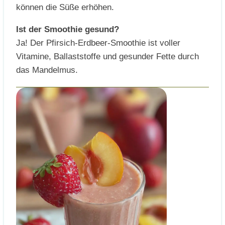
können die Süße erhöhen.
Ist der Smoothie gesund?
Ja! Der Pfirsich-Erdbeer-Smoothie ist voller
Vitamine, Ballaststoffe und gesunder Fette durch
das Mandelmus.