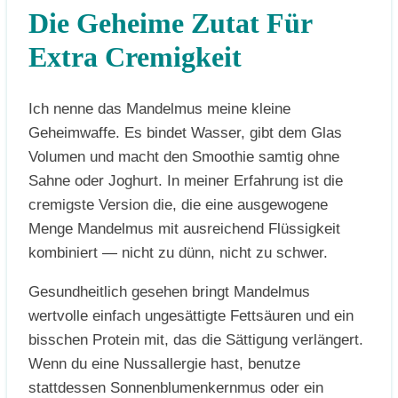
Die Geheime Zutat Für
Extra Cremigkeit
Ich nenne das Mandelmus meine kleine
Geheimwaffe. Es bindet Wasser, gibt dem Glas
Volumen und macht den Smoothie samtig ohne
Sahne oder Joghurt. In meiner Erfahrung ist die
cremigste Version die, die eine ausgewogene
Menge Mandelmus mit ausreichend Flüssigkeit
kombiniert — nicht zu dünn, nicht zu schwer.
Gesundheitlich gesehen bringt Mandelmus
wertvolle einfach ungesättigte Fettsäuren und ein
bisschen Protein mit, das die Sättigung verlängert.
Wenn du eine Nussallergie hast, benutze
stattdessen Sonnenblumenkernmus oder ein