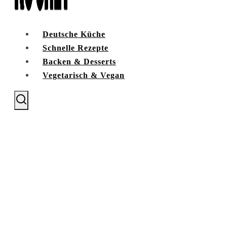
Deutsche Küche
Schnelle Rezepte
Backen & Desserts
Vegetarisch & Vegan