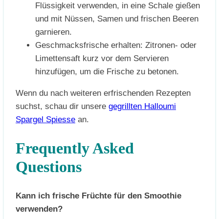
Flüssigkeit verwenden, in eine Schale gießen
und mit Nüssen, Samen und frischen Beeren
garnieren.
Geschmacksfrische erhalten: Zitronen- oder
Limettensaft kurz vor dem Servieren
hinzufügen, um die Frische zu betonen.
Wenn du nach weiteren erfrischenden Rezepten
suchst, schau dir unsere
gegrillten Halloumi
Spargel Spiesse
an.
Frequently Asked
Questions
Kann ich frische Früchte für den Smoothie
verwenden?