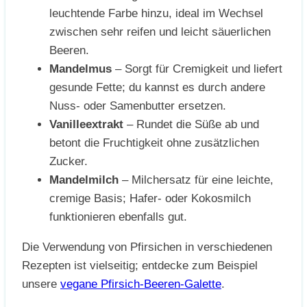
leuchtende Farbe hinzu, ideal im Wechsel
zwischen sehr reifen und leicht säuerlichen
Beeren.
Mandelmus
– Sorgt für Cremigkeit und liefert
gesunde Fette; du kannst es durch andere
Nuss- oder Samenbutter ersetzen.
Vanilleextrakt
– Rundet die Süße ab und
betont die Fruchtigkeit ohne zusätzlichen
Zucker.
Mandelmilch
– Milchersatz für eine leichte,
cremige Basis; Hafer- oder Kokosmilch
funktionieren ebenfalls gut.
Die Verwendung von Pfirsichen in verschiedenen
Rezepten ist vielseitig; entdecke zum Beispiel
unsere
vegane Pfirsich-Beeren-Galette
.