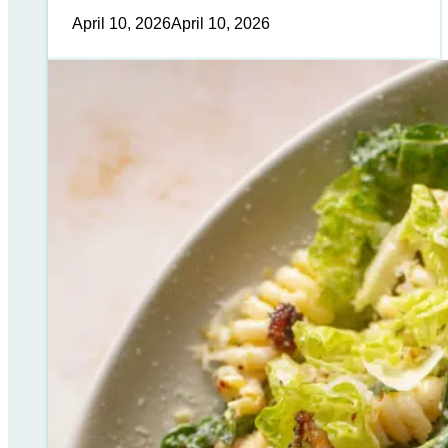
April 10, 2026
April 10, 2026