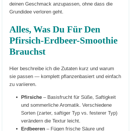
deinen Geschmack anzupassen, ohne dass die
Grundidee verloren geht.
Alles, Was Du Für Den
Pfirsich-Erdbeer-Smoothie
Brauchst
Hier beschreibe ich die Zutaten kurz und warum
sie passen — komplett pflanzenbasiert und einfach
zu variieren.
Pfirsiche
– Basisfrucht für Süße, Saftigkeit
und sommerliche Aromatik. Verschiedene
Sorten (zarter, saftiger Typ vs. festerer Typ)
verändern die Textur leicht.
Erdbeeren
– Fügen frische Säure und