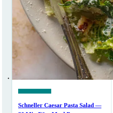
Schnelle Rezepte
Schneller Caesar Pasta Salad —