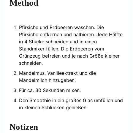
Method
Pfirsiche und Erdbeeren waschen. Die
Pfirsiche entkernen und halbieren. Jede Hälfte
in 4 Stücke schneiden und in einen
Standmixer füllen. Die Erdbeeren vom
Grünzeug befreien und je nach Größe kleiner
schneiden.
Mandelmus, Vanilleextrakt und die
Mandelmilch hinzugeben.
Für ca. 30 Sekunden mixen.
Den Smoothie in ein großes Glas umfüllen und
in kleinen Schlücken genießen.
Notizen