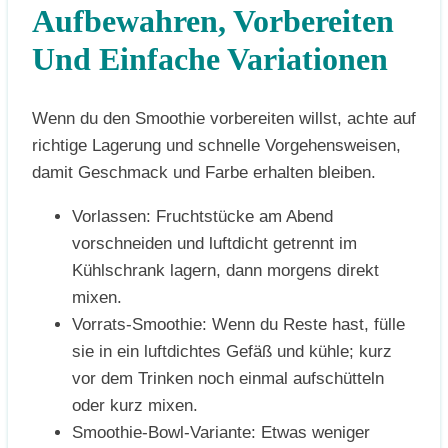
Aufbewahren, Vorbereiten
Und Einfache Variationen
Wenn du den Smoothie vorbereiten willst, achte auf
richtige Lagerung und schnelle Vorgehensweisen,
damit Geschmack und Farbe erhalten bleiben.
Vorlassen: Fruchtstücke am Abend
vorschneiden und luftdicht getrennt im
Kühlschrank lagern, dann morgens direkt
mixen.
Vorrats-Smoothie: Wenn du Reste hast, fülle
sie in ein luftdichtes Gefäß und kühle; kurz
vor dem Trinken noch einmal aufschütteln
oder kurz mixen.
Smoothie-Bowl-Variante: Etwas weniger