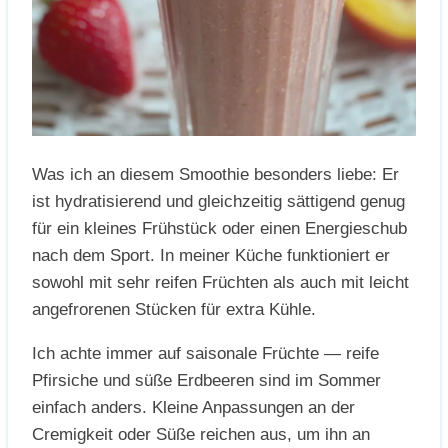
Was ich an diesem Smoothie besonders liebe: Er
ist hydratisierend und gleichzeitig sättigend genug
für ein kleines Frühstück oder einen Energieschub
nach dem Sport. In meiner Küche funktioniert er
sowohl mit sehr reifen Früchten als auch mit leicht
angefrorenen Stücken für extra Kühle.
Ich achte immer auf saisonale Früchte — reife
Pfirsiche und süße Erdbeeren sind im Sommer
einfach anders. Kleine Anpassungen an der
Cremigkeit oder Süße reichen aus, um ihn an