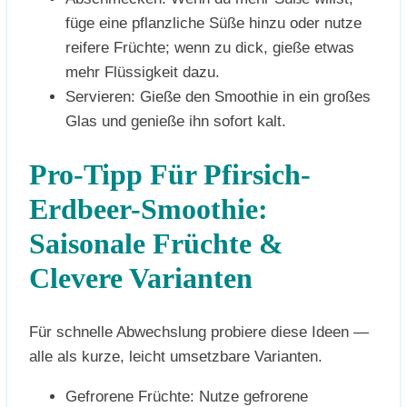
füge eine pflanzliche Süße hinzu oder nutze
reifere Früchte; wenn zu dick, gieße etwas
mehr Flüssigkeit dazu.
Servieren: Gieße den Smoothie in ein großes
Glas und genieße ihn sofort kalt.
Pro-Tipp Für Pfirsich-
Erdbeer-Smoothie:
Saisonale Früchte &
Clevere Varianten
Für schnelle Abwechslung probiere diese Ideen —
alle als kurze, leicht umsetzbare Varianten.
Gefrorene Früchte: Nutze gefrorene