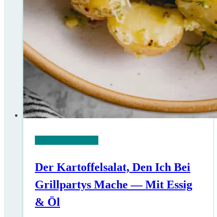
Schnelle Rezepte
Der Kartoffelsalat, Den Ich Bei
Grillpartys Mache — Mit Essig
& Öl