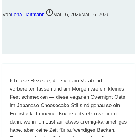
Von
Lena Hartmann
Mai 16, 2026
Mai 16, 2026
Ich liebe Rezepte, die sich am Vorabend
vorbereiten lassen und am Morgen wie ein kleines
Fest schmecken — diese veganen Overnight Oats
im Japanese-Cheesecake-Stil sind genau so ein
Frühstück. In meiner Küche entstehen sie immer
dann, wenn ich Lust auf etwas cremig-karamelliges
habe, aber keine Zeit für aufwendiges Backen.