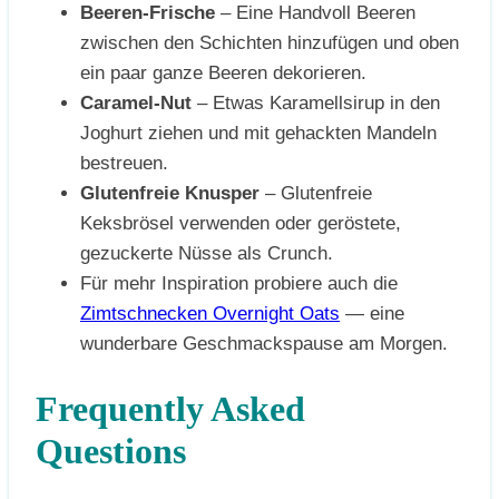
Beeren-Frische
– Eine Handvoll Beeren
zwischen den Schichten hinzufügen und oben
ein paar ganze Beeren dekorieren.
Caramel-Nut
– Etwas Karamellsirup in den
Joghurt ziehen und mit gehackten Mandeln
bestreuen.
Glutenfreie Knusper
– Glutenfreie
Keksbrösel verwenden oder geröstete,
gezuckerte Nüsse als Crunch.
Für mehr Inspiration probiere auch die
Zimtschnecken Overnight Oats
— eine
wunderbare Geschmackspause am Morgen.
Frequently Asked
Questions