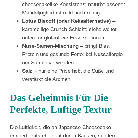
cheesecakelike Konsistenz; naturbelassener
Mandeljoghurt ist mild und cremig.
Lotus Biscoff (oder Keksalternative)
–
karamellige Crunch-Schicht; siehe weiter
unten für glutenfreie Ersatzoptionen.
Nuss-Samen-Mischung
– bringt Biss,
Protein und gesunde Fette; bei Nussallergie
nur Samen verwenden.
Salz
– nur eine Prise hebt die Süße und
verstärkt die Aromen.
Das Geheimnis Für Die
Perfekte, Luftige Textur
Die Luftigkeit, die an Japanese Cheesecake
erinnert, entsteht nicht durch Backen, sondern