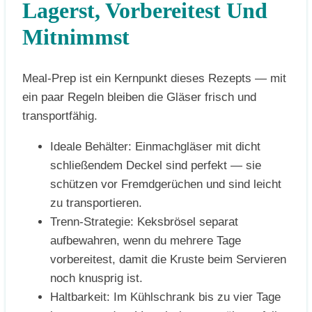
Lagerst, Vorbereitest Und
Mitnimmst
Meal-Prep ist ein Kernpunkt dieses Rezepts — mit
ein paar Regeln bleiben die Gläser frisch und
transportfähig.
Ideale Behälter: Einmachgläser mit dicht
schließendem Deckel sind perfekt — sie
schützen vor Fremdgerüchen und sind leicht
zu transportieren.
Trenn-Strategie: Keksbrösel separat
aufbewahren, wenn du mehrere Tage
vorbereitest, damit die Kruste beim Servieren
noch knusprig ist.
Haltbarkeit: Im Kühlschrank bis zu vier Tage