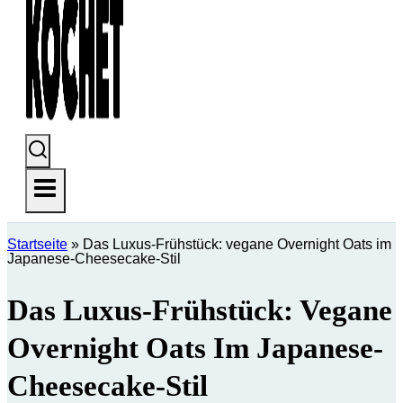
Startseite
»
Das Luxus-Frühstück: vegane Overnight Oats im
Japanese-Cheesecake-Stil
Das Luxus-Frühstück: Vegane
Overnight Oats Im Japanese-
Cheesecake-Stil