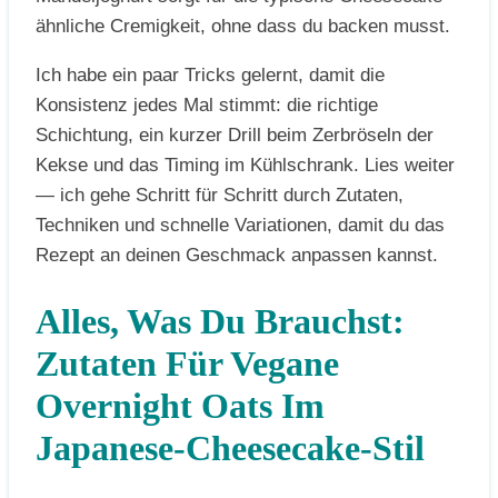
ähnliche Cremigkeit, ohne dass du backen musst.
Ich habe ein paar Tricks gelernt, damit die
Konsistenz jedes Mal stimmt: die richtige
Schichtung, ein kurzer Drill beim Zerbröseln der
Kekse und das Timing im Kühlschrank. Lies weiter
— ich gehe Schritt für Schritt durch Zutaten,
Techniken und schnelle Variationen, damit du das
Rezept an deinen Geschmack anpassen kannst.
Alles, Was Du Brauchst:
Zutaten Für Vegane
Overnight Oats Im
Japanese-Cheesecake-Stil