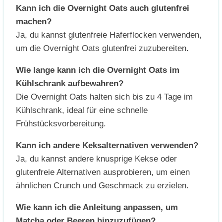
Kann ich die Overnight Oats auch glutenfrei
machen?
Ja, du kannst glutenfreie Haferflocken verwenden,
um die Overnight Oats glutenfrei zuzubereiten.
Wie lange kann ich die Overnight Oats im
Kühlschrank aufbewahren?
Die Overnight Oats halten sich bis zu 4 Tage im
Kühlschrank, ideal für eine schnelle
Frühstücksvorbereitung.
Kann ich andere Keksalternativen verwenden?
Ja, du kannst andere knusprige Kekse oder
glutenfreie Alternativen ausprobieren, um einen
ähnlichen Crunch und Geschmack zu erzielen.
Wie kann ich die Anleitung anpassen, um
Matcha oder Beeren hinzuzufügen?