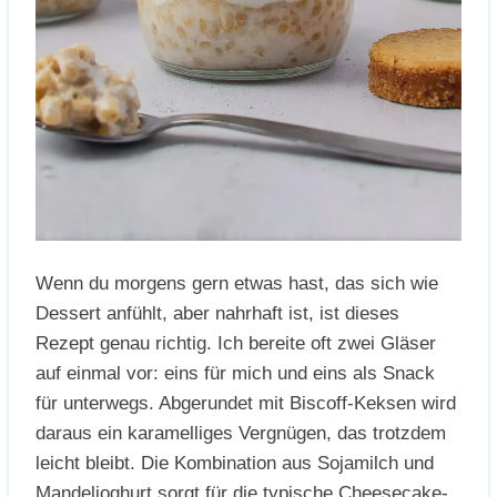
Wenn du morgens gern etwas hast, das sich wie
Dessert anfühlt, aber nahrhaft ist, ist dieses
Rezept genau richtig. Ich bereite oft zwei Gläser
auf einmal vor: eins für mich und eins als Snack
für unterwegs. Abgerundet mit Biscoff-Keksen wird
daraus ein karamelliges Vergnügen, das trotzdem
leicht bleibt. Die Kombination aus Sojamilch und
Mandeljoghurt sorgt für die typische Cheesecake-