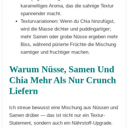
karamelliges Aroma, das die sahnige Textur
spannender macht.
Texturvariationen: Wenn du Chia hinzufügst,
wird die Masse dichter und puddingartiger;
mehr Samen oder grobe Nüsse ergeben mehr
Biss, während pürierte Früchte die Mischung
samtiger und fruchtiger machen.
Warum Nüsse, Samen Und
Chia Mehr Als Nur Crunch
Liefern
Ich streue bewusst eine Mischung aus Nüssen und
Samen drüber — das ist nicht nur ein Textur-
Statement, sondern auch ein Nährstoff-Upgrade.