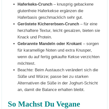
Haferkeks-Crunch
– knusprig gebackene
glutenfreie Haferkekse ergänzen die
Haferbasis geschmacklich sehr gut.
Geröstete Kichererbsen-Crunch
– für eine
herzhaftere Textur, leicht gesalzen, bieten sie
Knack und Protein.
Gebrannte Mandeln oder Krokant
– sorgen
für karamellige Noten und extra Knusper,
wenn du auf fertig gekaufte Kekse verzichten
möchtest.
Beachte: Beim Austausch verändert sich die
Süße und Würze; passe bei zu starken
Alternativen die Süße in der Joghurt-Schicht
an, damit die Balance erhalten bleibt.
So Machst Du Vegane