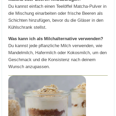
Du kannst einfach einen Teelöffel Matcha-Pulver in
die Mischung einarbeiten oder frische Beeren als
Schichten hinzufügen, bevor du die Gläser in den
Kühlschrank stellst.
Was kann ich als Milchalternative verwenden?
Du kannst jede pflanzliche Milch verwenden, wie
Mandelmilch, Hafermilch oder Kokosmilch, um den
Geschmack und die Konsistenz nach deinem
Wunsch anzupassen.