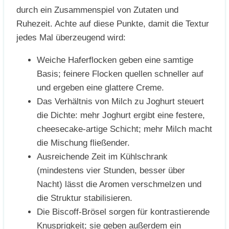
durch ein Zusammenspiel von Zutaten und
Ruhezeit. Achte auf diese Punkte, damit die Textur
jedes Mal überzeugend wird:
Weiche Haferflocken geben eine samtige
Basis; feinere Flocken quellen schneller auf
und ergeben eine glattere Creme.
Das Verhältnis von Milch zu Joghurt steuert
die Dichte: mehr Joghurt ergibt eine festere,
cheesecake-artige Schicht; mehr Milch macht
die Mischung fließender.
Ausreichende Zeit im Kühlschrank
(mindestens vier Stunden, besser über
Nacht) lässt die Aromen verschmelzen und
die Struktur stabilisieren.
Die Biscoff-Brösel sorgen für kontrastierende
Knusprigkeit; sie geben außerdem ein