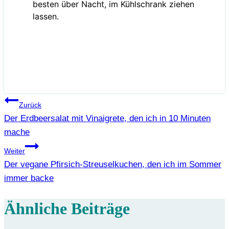
besten über Nacht, im Kühlschrank ziehen
lassen.
Beitragsnavigation
Zurück
Der Erdbeersalat mit Vinaigrete, den ich in 10 Minuten
mache
Weiter
Der vegane Pfirsich-Streuselkuchen, den ich im Sommer
immer backe
Ähnliche Beiträge