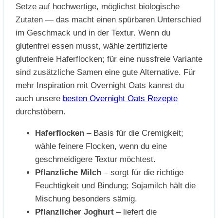
Setze auf hochwertige, möglichst biologische
Zutaten — das macht einen spürbaren Unterschied
im Geschmack und in der Textur. Wenn du
glutenfrei essen musst, wähle zertifizierte
glutenfreie Haferflocken; für eine nussfreie Variante
sind zusätzliche Samen eine gute Alternative. Für
mehr Inspiration mit Overnight Oats kannst du
auch unsere
besten Overnight Oats Rezepte
durchstöbern.
Haferflocken
– Basis für die Cremigkeit;
wähle feinere Flocken, wenn du eine
geschmeidigere Textur möchtest.
Pflanzliche Milch
– sorgt für die richtige
Feuchtigkeit und Bindung; Sojamilch hält die
Mischung besonders sämig.
Pflanzlicher Joghurt
– liefert die