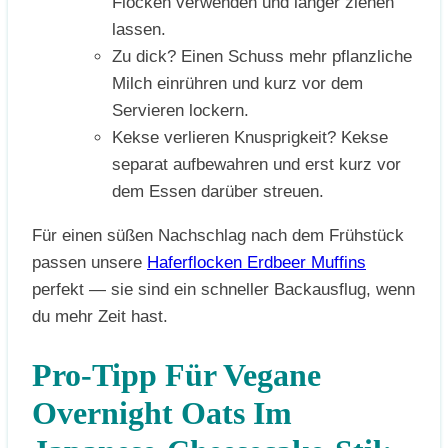
Flocken verwenden und länger ziehen
lassen.
Zu dick? Einen Schuss mehr pflanzliche
Milch einrühren und kurz vor dem
Servieren lockern.
Kekse verlieren Knusprigkeit? Kekse
separat aufbewahren und erst kurz vor
dem Essen darüber streuen.
Für einen süßen Nachschlag nach dem Frühstück
passen unsere
Haferflocken Erdbeer Muffins
perfekt — sie sind ein schneller Backausflug, wenn
du mehr Zeit hast.
Pro-Tipp Für Vegane
Overnight Oats Im