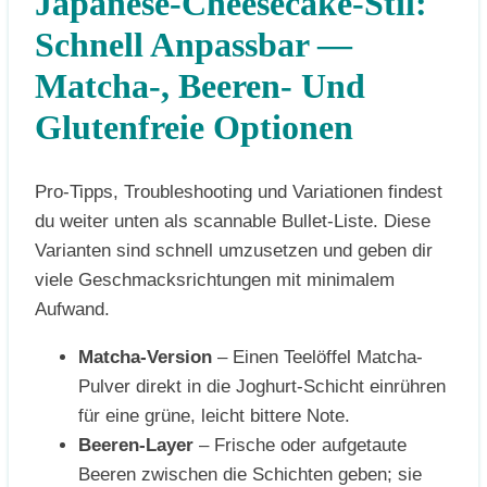
Japanese-Cheesecake-Stil:
Schnell Anpassbar —
Matcha-, Beeren- Und
Glutenfreie Optionen
Pro-Tipps, Troubleshooting und Variationen findest
du weiter unten als scannable Bullet-Liste. Diese
Varianten sind schnell umzusetzen und geben dir
viele Geschmacksrichtungen mit minimalem
Aufwand.
Matcha-Version
– Einen Teelöffel Matcha-
Pulver direkt in die Joghurt-Schicht einrühren
für eine grüne, leicht bittere Note.
Beeren-Layer
– Frische oder aufgetaute
Beeren zwischen die Schichten geben; sie