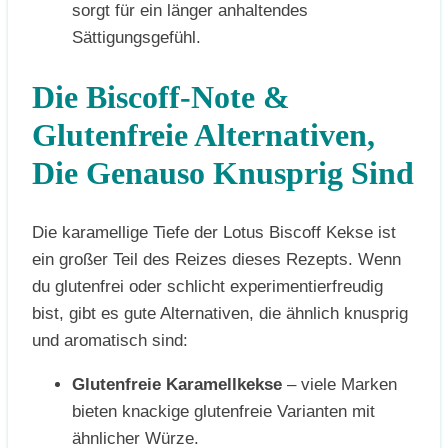
sorgt für ein länger anhaltendes
Sättigungsgefühl.
Die Biscoff-Note &
Glutenfreie Alternativen,
Die Genauso Knusprig Sind
Die karamellige Tiefe der Lotus Biscoff Kekse ist
ein großer Teil des Reizes dieses Rezepts. Wenn
du glutenfrei oder schlicht experimentierfreudig
bist, gibt es gute Alternativen, die ähnlich knusprig
und aromatisch sind:
Glutenfreie Karamellkekse
– viele Marken
bieten knackige glutenfreie Varianten mit
ähnlicher Würze.