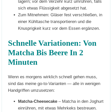
lagern; vor dem Verzehr kurz umrühren, falls
sich etwas Flüssigkeit abgesetzt hat.
Zum Mitnehmen: Gläser fest verschließen, in
einer Kühltasche transportieren und die
Knusprigkeit kurz vor dem Essen ergänzen.
Schnelle Variationen: Von
Matcha Bis Beere In 2
Minuten
Wenn es morgens wirklich schnell gehen muss,
sind das meine go-to-Varianten — alle in wenigen
Handgriffen umzusetzen:
Matcha-Cheesecake
– Matcha in den Joghurt
einrühren, mit etwas Mehrkeks bestreuen.