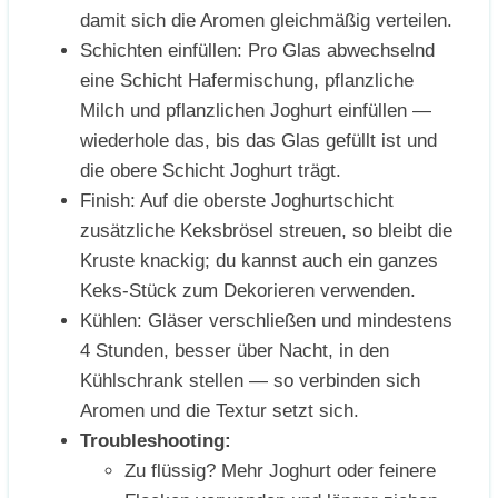
damit sich die Aromen gleichmäßig verteilen.
Schichten einfüllen: Pro Glas abwechselnd
eine Schicht Hafermischung, pflanzliche
Milch und pflanzlichen Joghurt einfüllen —
wiederhole das, bis das Glas gefüllt ist und
die obere Schicht Joghurt trägt.
Finish: Auf die oberste Joghurtschicht
zusätzliche Keksbrösel streuen, so bleibt die
Kruste knackig; du kannst auch ein ganzes
Keks-Stück zum Dekorieren verwenden.
Kühlen: Gläser verschließen und mindestens
4 Stunden, besser über Nacht, in den
Kühlschrank stellen — so verbinden sich
Aromen und die Textur setzt sich.
Troubleshooting:
Zu flüssig? Mehr Joghurt oder feinere