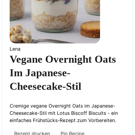
Lena
Vegane Overnight Oats
Im Japanese-
Cheesecake-Stil
Cremige vegane Overnight Oats im Japanese-
Cheesecake-Stil mit Lotus Biscoff Biscuits - ein
einfaches Frühstücks-Rezept zum Vorbereiten.
Rezept drucken
Pin Recipe