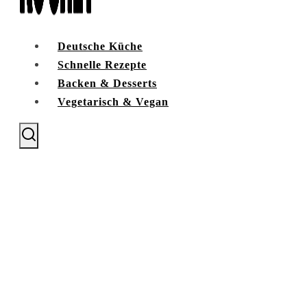
Deutsche Küche
Schnelle Rezepte
Backen & Desserts
Vegetarisch & Vegan