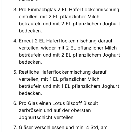
Pro Einmachglas 2 EL Haferflockenmischung
einfüllen, mit 2 EL pflanzlicher Milch
beträufeln und mit 2 EL pflanzlichem Joghurt
bedecken.
Erneut 2 EL Haferflockenmischung darauf
verteilen, wieder mit 2 EL pflanzlicher Milch
beträufeln und mit 2 EL pflanzlichem Joghurt
bedecken.
Restliche Haferflockenmischung darauf
verteilen, mit 1 EL pflanzlicher Milch
beträufeln und mit 1 EL pflanzlichem Joghurt
bedecken.
Pro Glas einen Lotus Biscoff Biscuit
zerbröseln und auf der obersten
Joghurtschicht verteilen.
Gläser verschliessen und min. 4 Std, am