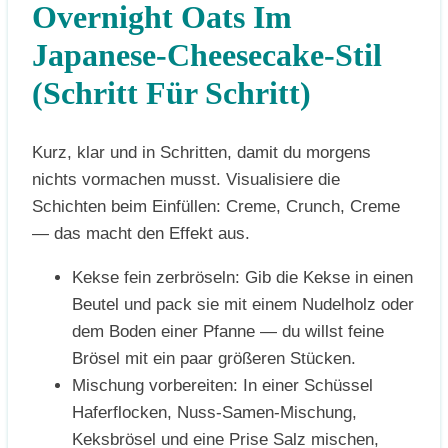
Overnight Oats Im
Japanese-Cheesecake-Stil
(Schritt Für Schritt)
Kurz, klar und in Schritten, damit du morgens
nichts vormachen musst. Visualisiere die
Schichten beim Einfüllen: Creme, Crunch, Creme
— das macht den Effekt aus.
Kekse fein zerbröseln: Gib die Kekse in einen
Beutel und pack sie mit einem Nudelholz oder
dem Boden einer Pfanne — du willst feine
Brösel mit ein paar größeren Stücken.
Mischung vorbereiten: In einer Schüssel
Haferflocken, Nuss-Samen-Mischung,
Keksbrösel und eine Prise Salz mischen,