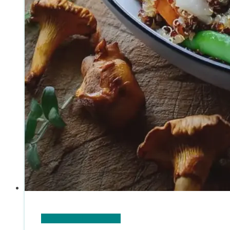
Vegetarisch & Vegan