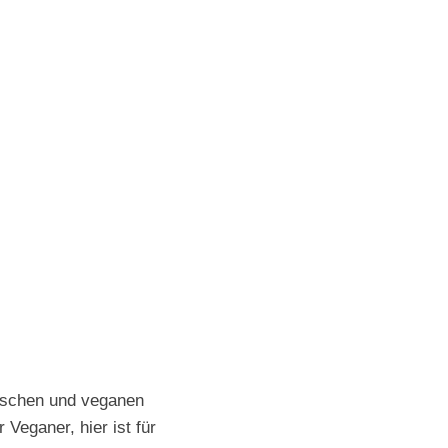
rischen und veganen
Veganer, hier ist für