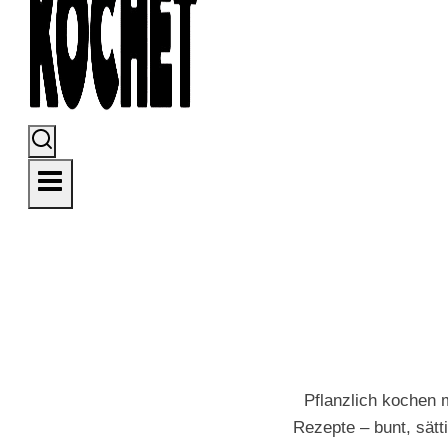
Pflanzlich kochen 
Rezepte – bunt, sätt