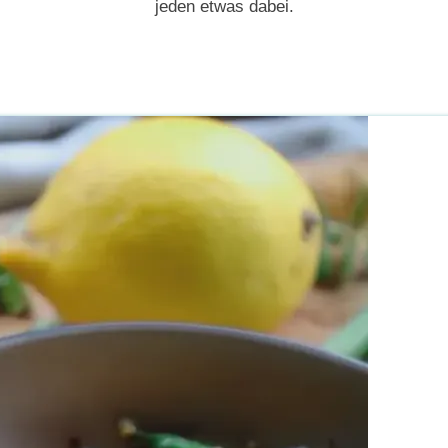
jeden etwas dabei.