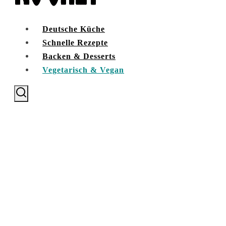
Deutsche Küche
Schnelle Rezepte
Backen & Desserts
Vegetarisch & Vegan