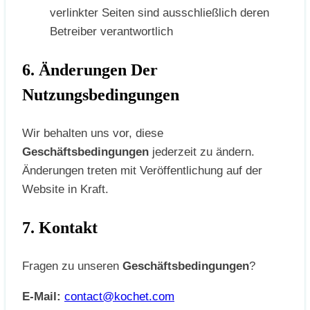
verlinkter Seiten sind ausschließlich deren
Betreiber verantwortlich
6. Änderungen Der
Nutzungsbedingungen
Wir behalten uns vor, diese
Geschäftsbedingungen
jederzeit zu ändern.
Änderungen treten mit Veröffentlichung auf der
Website in Kraft.
7. Kontakt
Fragen zu unseren
Geschäftsbedingungen
?
E-Mail:
contact@kochet.com