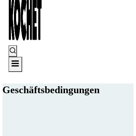
Geschäftsbedingungen