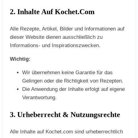
2. Inhalte Auf Kochet.com
Alle Rezepte, Artikel, Bilder und Informationen auf
dieser Website dienen ausschließlich zu
Informations- und Inspirationszwecken.
Wichtig:
Wir übernehmen keine Garantie für das
Gelingen oder die Richtigkeit von Rezepten.
Die Anwendung der Inhalte erfolgt auf eigene
Verantwortung.
3. Urheberrecht & Nutzungsrechte
Alle Inhalte auf Kochet.com sind urheberrechtlich