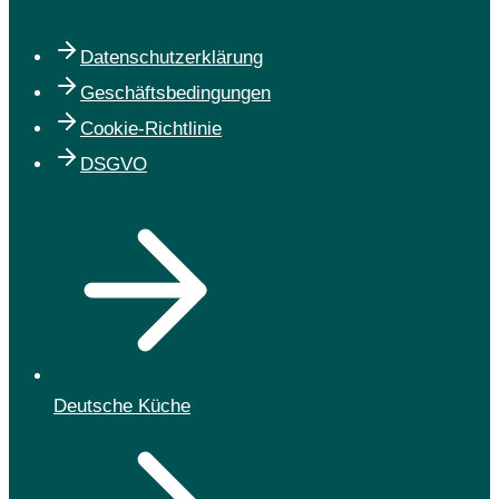
Datenschutzerklärung
Geschäftsbedingungen
Cookie-Richtlinie
DSGVO
Deutsche Küche