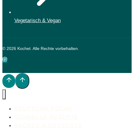
Vegetarisch & Vegan
© 2026 Kochet. Alle Rechte vorbehalten.
DEUTSCHE KÜCHE
SCHNELLE REZEPTE
BACKEN & DESSERTS