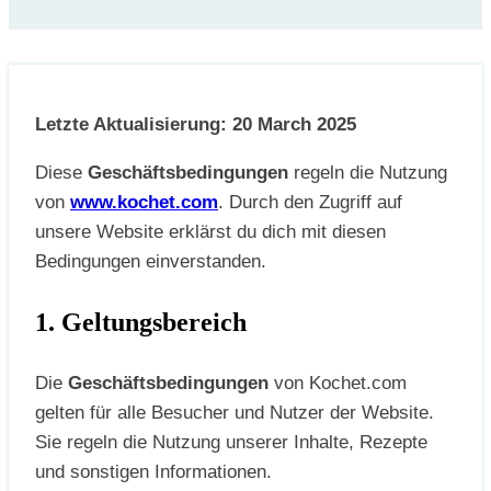
Letzte Aktualisierung: 20 March 2025
Diese
Geschäftsbedingungen
regeln die Nutzung
von
www.kochet.com
. Durch den Zugriff auf
unsere Website erklärst du dich mit diesen
Bedingungen einverstanden.
1. Geltungsbereich
Die
Geschäftsbedingungen
von Kochet.com
gelten für alle Besucher und Nutzer der Website.
Sie regeln die Nutzung unserer Inhalte, Rezepte
und sonstigen Informationen.