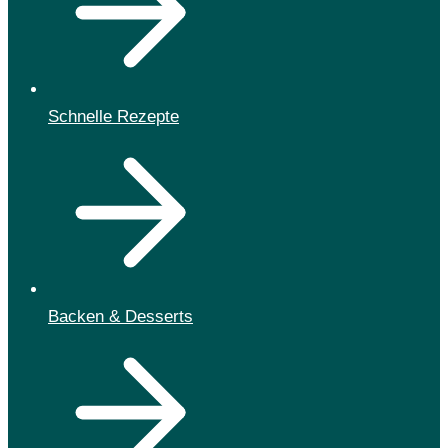
Schnelle Rezepte
Backen & Desserts