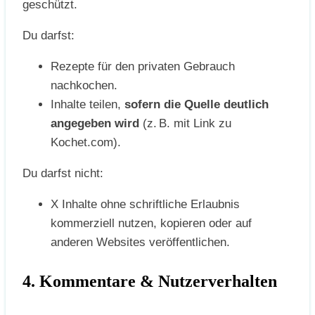
geschützt.
Du darfst:
Rezepte für den privaten Gebrauch
nachkochen.
Inhalte teilen,
sofern die Quelle deutlich
angegeben wird
(z. B. mit Link zu
Kochet.com).
Du darfst nicht:
X Inhalte ohne schriftliche Erlaubnis
kommerziell nutzen, kopieren oder auf
anderen Websites veröffentlichen.
4. Kommentare & Nutzerverhalten