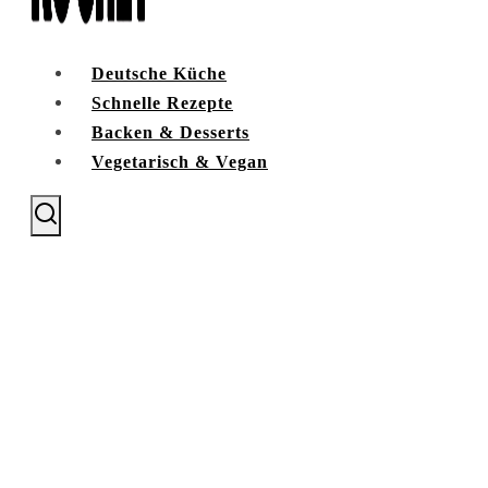
Deutsche Küche
Schnelle Rezepte
Backen & Desserts
Vegetarisch & Vegan