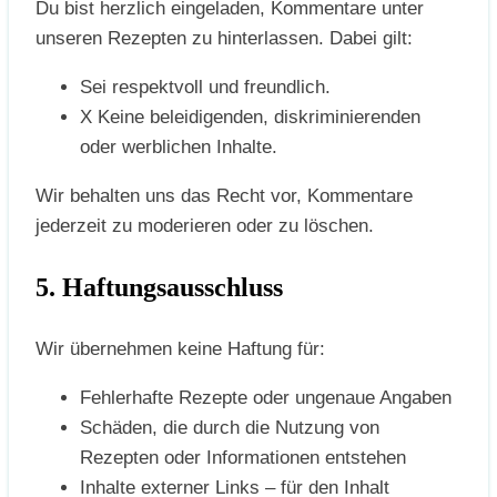
Du bist herzlich eingeladen, Kommentare unter
unseren Rezepten zu hinterlassen. Dabei gilt:
Sei respektvoll und freundlich.
X Keine beleidigenden, diskriminierenden
oder werblichen Inhalte.
Wir behalten uns das Recht vor, Kommentare
jederzeit zu moderieren oder zu löschen.
5. Haftungsausschluss
Wir übernehmen keine Haftung für:
Fehlerhafte Rezepte oder ungenaue Angaben
Schäden, die durch die Nutzung von
Rezepten oder Informationen entstehen
Inhalte externer Links – für den Inhalt