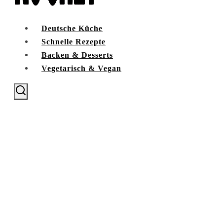
Deutsche Küche
Schnelle Rezepte
Backen & Desserts
Vegetarisch & Vegan