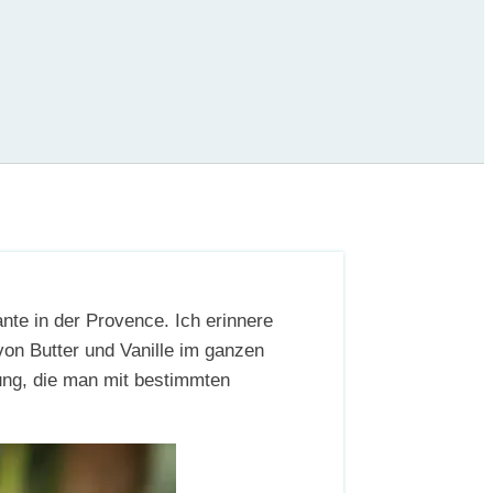
nte in der Provence. Ich erinnere
on Butter und Vanille im ganzen
rung, die man mit bestimmten