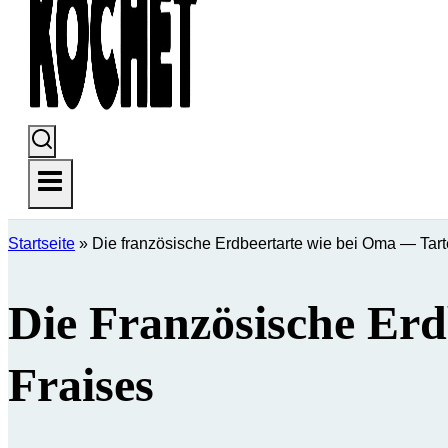
Startseite
»
Die französische Erdbeertarte wie bei Oma — Tart
Die Französische Er
Fraises