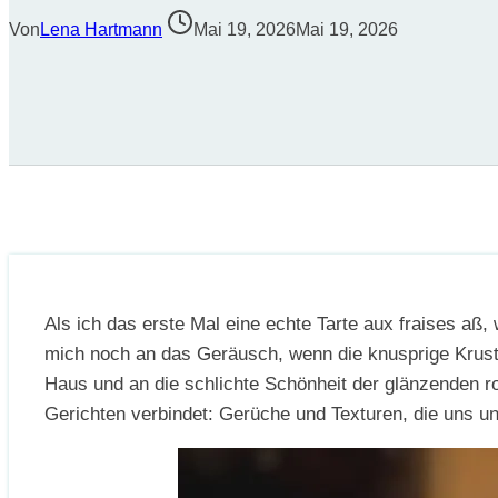
Von
Lena Hartmann
Mai 19, 2026
Mai 19, 2026
Als ich das erste Mal eine echte Tarte aux fraises aß
mich noch an das Geräusch, wenn die knusprige Krust
Haus und an die schlichte Schönheit der glänzenden ro
Gerichten verbindet: Gerüche und Texturen, die uns u