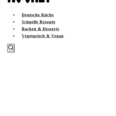
Deutsche Küche
Schnelle Rezepte
Backen & Desserts
Vegetarisch & Vegan