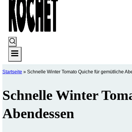
Startseite
»
Schnelle Winter Tomato Quiche für gemütliche A
Schnelle Winter Tom
Abendessen