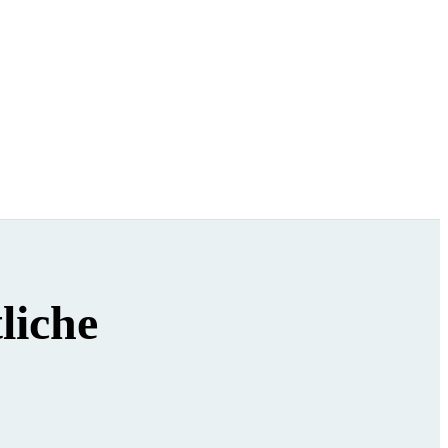
liche