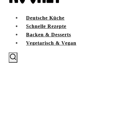
Deutsche Küche
Schnelle Rezepte
Backen & Desserts
Vegetarisch & Vegan