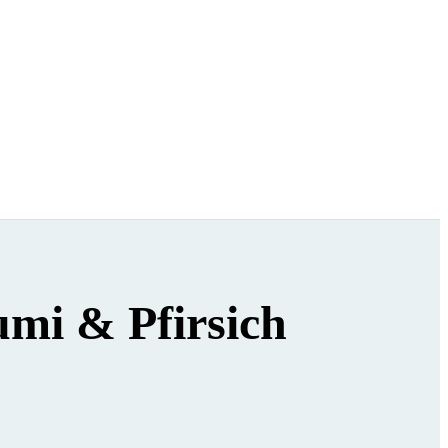
oumi & Pfirsich