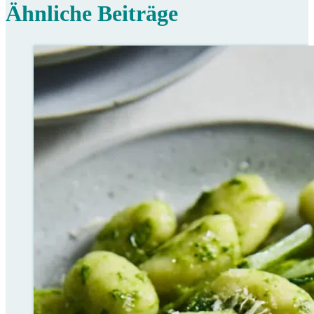
Ähnliche Beiträge