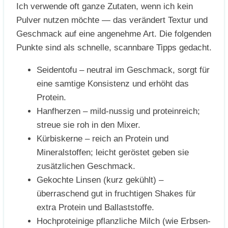
Ich verwende oft ganze Zutaten, wenn ich kein
Pulver nutzen möchte — das verändert Textur und
Geschmack auf eine angenehme Art. Die folgenden
Punkte sind als schnelle, scannbare Tipps gedacht.
Seidentofu – neutral im Geschmack, sorgt für
eine samtige Konsistenz und erhöht das
Protein.
Hanfherzen – mild-nussig und proteinreich;
streue sie roh in den Mixer.
Kürbiskerne – reich an Protein und
Mineralstoffen; leicht geröstet geben sie
zusätzlichen Geschmack.
Gekochte Linsen (kurz gekühlt) –
überraschend gut in fruchtigen Shakes für
extra Protein und Ballaststoffe.
Hochproteinige pflanzliche Milch (wie Erbsen-