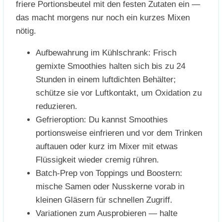
friere Portionsbeutel mit den festen Zutaten ein —
das macht morgens nur noch ein kurzes Mixen
nötig.
Aufbewahrung im Kühlschrank: Frisch
gemixte Smoothies halten sich bis zu 24
Stunden in einem luftdichten Behälter;
schütze sie vor Luftkontakt, um Oxidation zu
reduzieren.
Gefrieroption: Du kannst Smoothies
portionsweise einfrieren und vor dem Trinken
auftauen oder kurz im Mixer mit etwas
Flüssigkeit wieder cremig rühren.
Batch-Prep von Toppings und Boostern:
mische Samen oder Nusskerne vorab in
kleinen Gläsern für schnellen Zugriff.
Variationen zum Ausprobieren — halte