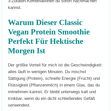
3-Zutaten-Kombinationen du sofort nachmachen
kannst.
Warum Dieser Classic
Vegan Protein Smoothie
Perfekt Für Hektische
Morgen Ist
Der größte Vorteil für mich ist die Geschwindigkeit:
alles läuft in wenigen Minuten. Du mischst
Sättigung (Protein), schnelle Energie (Frucht) und
Flüssigkeit (Pflanzenmilch) in einem Glas, das du
mitnehmen kannst. Er bleibt unterwegs kalt und
trinkbar, wenn du ein dicht schließendes Gefäß
verwendest.