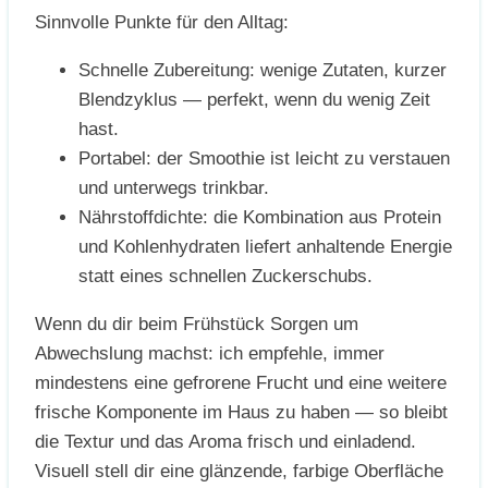
Sinnvolle Punkte für den Alltag:
Schnelle Zubereitung: wenige Zutaten, kurzer
Blendzyklus — perfekt, wenn du wenig Zeit
hast.
Portabel: der Smoothie ist leicht zu verstauen
und unterwegs trinkbar.
Nährstoffdichte: die Kombination aus Protein
und Kohlenhydraten liefert anhaltende Energie
statt eines schnellen Zuckerschubs.
Wenn du dir beim Frühstück Sorgen um
Abwechslung machst: ich empfehle, immer
mindestens eine gefrorene Frucht und eine weitere
frische Komponente im Haus zu haben — so bleibt
die Textur und das Aroma frisch und einladend.
Visuell stell dir eine glänzende, farbige Oberfläche