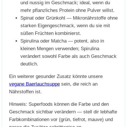
und nussig im Geschmack; ideal, wenn du
mehr pflanzliches Protein ohne Pulver willst.
Spinat oder Grünkohl — Mikronährstoffe ohne
starken Eigengeschmack, wenn du sie mit
süßen Früchten kombinierst.
Spirulina oder Matcha — potent, also in
kleinen Mengen verwenden; Spirulina
verändert sowohl Farbe als auch Geschmack
deutlich.
Ein weiterer gesunder Zusatz könnte unsere
vegane Baerlauchsuppe
sein, die reich an
Nährstoffen ist.
Hinweis: Superfoods können die Farbe und den
Geschmack sichtbar verändern — stell dir lebhafte
Farbkombinationen vor (grün, tiefrot, mauve) und