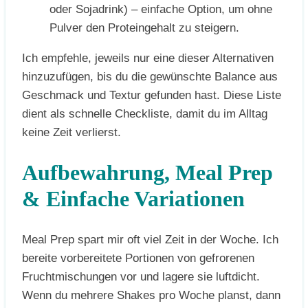
oder Sojadrink) – einfache Option, um ohne
Pulver den Proteingehalt zu steigern.
Ich empfehle, jeweils nur eine dieser Alternativen
hinzuzufügen, bis du die gewünschte Balance aus
Geschmack und Textur gefunden hast. Diese Liste
dient als schnelle Checkliste, damit du im Alltag
keine Zeit verlierst.
Aufbewahrung, Meal Prep
& Einfache Variationen
Meal Prep spart mir oft viel Zeit in der Woche. Ich
bereite vorbereitete Portionen von gefrorenen
Fruchtmischungen vor und lagere sie luftdicht.
Wenn du mehrere Shakes pro Woche planst, dann