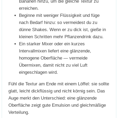
Bananen hinzu, um die gleiche Textur zu
erreichen.
Beginne mit weniger Flüssigkeit und füge
nach Bedarf hinzu: so vermeidest du zu
dünne Shakes. Wenn er zu dick ist, gieße in
kleinen Schritten mehr Pflanzendrink dazu.
Ein starker Mixer oder ein kurzes
Intervallmixen liefert eine glänzende,
homogene Oberfläche — vermeide
Übermixen, damit nicht zu viel Luft
eingeschlagen wird.
Fühl die Textur am Ende mit einem Löffel: sie sollte
glatt, leicht dickflüssig und nicht körnig sein. Das
Auge merkt den Unterschied: eine glänzende
Oberfläche zeigt gute Emulsion und gleichmäßige
Verteilung.