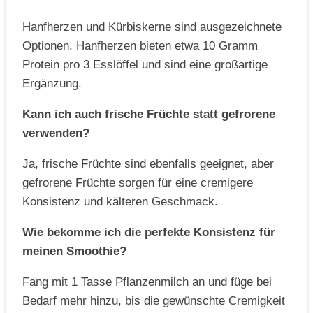
Hanfherzen und Kürbiskerne sind ausgezeichnete
Optionen. Hanfherzen bieten etwa 10 Gramm
Protein pro 3 Esslöffel und sind eine großartige
Ergänzung.
Kann ich auch frische Früchte statt gefrorene
verwenden?
Ja, frische Früchte sind ebenfalls geeignet, aber
gefrorene Früchte sorgen für eine cremigere
Konsistenz und kälteren Geschmack.
Wie bekomme ich die perfekte Konsistenz für
meinen Smoothie?
Fang mit 1 Tasse Pflanzenmilch an und füge bei
Bedarf mehr hinzu, bis die gewünschte Cremigkeit