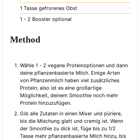
1
Tasse
gefrorenes Obst
1 - 2
Booster
optional
Method
Wähle 1 - 2 vegane Proteinoptionen und dann
deine pflanzenbasierte Milch. Einige Arten
von Pflanzenmilch haben viel zusätzliches
Protein, also ist es eine großartige
Möglichkeit, deinem Smoothie noch mehr
Protein hinzuzufügen.
Gib alle Zutaten in einen Mixer und püriere,
bis die Mischung glatt und cremig ist. Wenn
der Smoothie zu dick ist, füge bis zu 1/2
Tasse mehr pflanzenbasierte Milch hinzu, bis