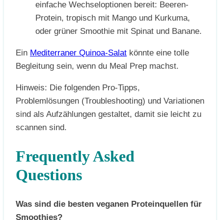
einfache Wechseloptionen bereit: Beeren-
Protein, tropisch mit Mango und Kurkuma,
oder grüner Smoothie mit Spinat und Banane.
Ein
Mediterraner Quinoa-Salat
könnte eine tolle
Begleitung sein, wenn du Meal Prep machst.
Hinweis: Die folgenden Pro-Tipps,
Problemlösungen (Troubleshooting) und Variationen
sind als Aufzählungen gestaltet, damit sie leicht zu
scannen sind.
Frequently Asked
Questions
Was sind die besten veganen Proteinquellen für
Smoothies?