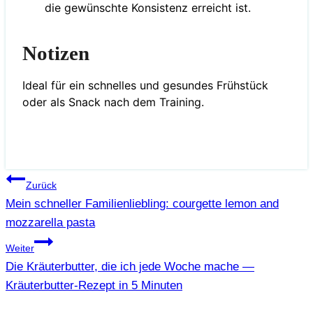
die gewünschte Konsistenz erreicht ist.
Notizen
Ideal für ein schnelles und gesundes Frühstück
oder als Snack nach dem Training.
Beitragsnavigation
Zurück
Mein schneller Familienliebling: courgette lemon and
mozzarella pasta
Weiter
Die Kräuterbutter, die ich jede Woche mache —
Kräuterbutter-Rezept in 5 Minuten