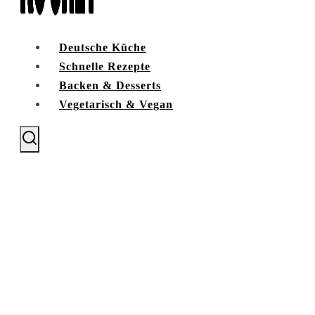
Deutsche Küche
Schnelle Rezepte
Backen & Desserts
Vegetarisch & Vegan