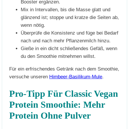
Booster ergänzen.
Mix in Intervallen, bis die Masse glatt und
glänzend ist; stoppe und kratze die Seiten ab,
wenn nötig.
Überprüfe die Konsistenz und füge bei Bedarf
nach und nach mehr Pflanzenmilch hinzu.
Gieße in ein dicht schließendes Gefäß, wenn
du den Smoothie mitnehmen willst.
Für ein erfrischendes Getränk nach dem Smoothie,
versuche unseren
Himbeer-Basilikum-Mule
.
Pro-Tipp Für Classic Vegan
Protein Smoothie: Mehr
Protein Ohne Pulver