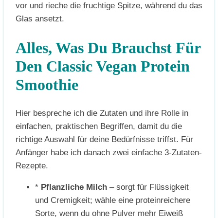
vor und rieche die fruchtige Spitze, während du das
Glas ansetzt.
Alles, Was Du Brauchst Für
Den Classic Vegan Protein
Smoothie
Hier bespreche ich die Zutaten und ihre Rolle in
einfachen, praktischen Begriffen, damit du die
richtige Auswahl für deine Bedürfnisse triffst. Für
Anfänger habe ich danach zwei einfache 3-Zutaten-
Rezepte.
*
Pflanzliche Milch
– sorgt für Flüssigkeit
und Cremigkeit; wähle eine proteinreichere
Sorte, wenn du ohne Pulver mehr Eiweiß