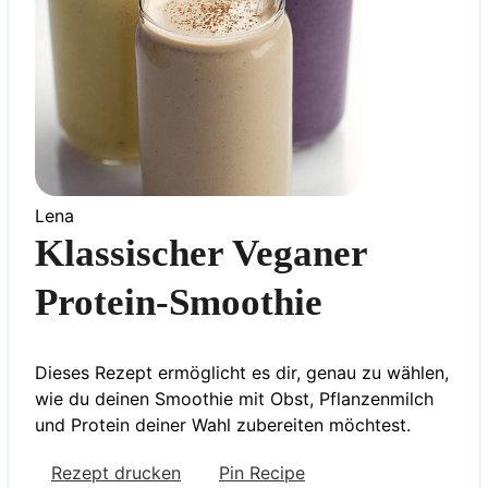
Lena
Klassischer Veganer
Protein-Smoothie
Dieses Rezept ermöglicht es dir, genau zu wählen,
wie du deinen Smoothie mit Obst, Pflanzenmilch
und Protein deiner Wahl zubereiten möchtest.
Rezept drucken
Pin Recipe