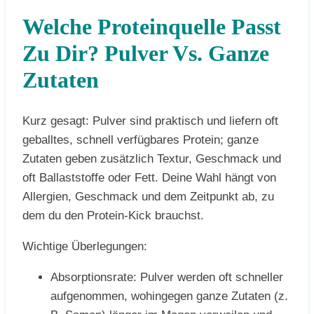
Welche Proteinquelle Passt
Zu Dir? Pulver Vs. Ganze
Zutaten
Kurz gesagt: Pulver sind praktisch und liefern oft
geballtes, schnell verfügbares Protein; ganze
Zutaten geben zusätzlich Textur, Geschmack und
oft Ballaststoffe oder Fett. Deine Wahl hängt von
Allergien, Geschmack und dem Zeitpunkt ab, zu
dem du den Protein-Kick brauchst.
Wichtige Überlegungen:
Absorptionsrate: Pulver werden oft schneller
aufgenommen, wohingegen ganze Zutaten (z.