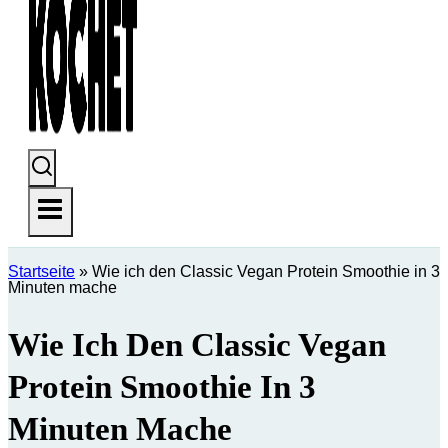
Startseite
»
Wie ich den Classic Vegan Protein Smoothie in 3
Minuten mache
Wie Ich Den Classic Vegan
Protein Smoothie In 3
Minuten Mache