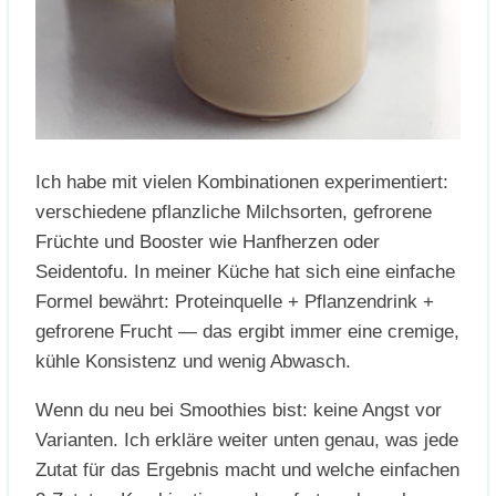
Ich habe mit vielen Kombinationen experimentiert:
verschiedene pflanzliche Milchsorten, gefrorene
Früchte und Booster wie Hanfherzen oder
Seidentofu. In meiner Küche hat sich eine einfache
Formel bewährt: Proteinquelle + Pflanzendrink +
gefrorene Frucht — das ergibt immer eine cremige,
kühle Konsistenz und wenig Abwasch.
Wenn du neu bei Smoothies bist: keine Angst vor
Varianten. Ich erkläre weiter unten genau, was jede
Zutat für das Ergebnis macht und welche einfachen