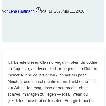
Von
Lena Hartmann
Mai 11, 2026
Mai 11, 2026
Ich bereite diesen Classic Vegan Protein Smoothie
an Tagen zu, an denen die Uhr gegen mich läuft: in
meiner Küche dauert er wirklich nur ein paar
Minuten, und ich nehme ihn oft im Trinkbecher mit
zur Arbeit. Ich mag, dass er satt macht, ohne
schwer im Magen zu liegen — ideal, wenn du
gleich los musst, aber trotzdem Energie brauchst.