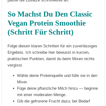
passe die Zusätze schrittweise an.
So Machst Du Den Classic
Vegan Protein Smoothie
(Schritt Für Schritt)
Folge diesen klaren Schritten für ein zuverlässiges
Ergebnis. Ich schreibe hier bewusst in kurzen,
praktischen Punkten, damit du beim Mixen nichts
vergisst.
Wähle deine Proteinquelle und fülle sie in den
Mixer.
Füge deine pflanzliche Milch hinzu — beginne
mit einer moderaten Menge.
Gib die gefrorene Frucht dazu; bei Bedarf