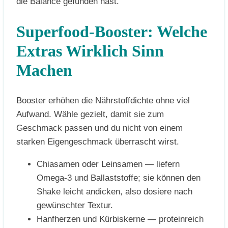
die Balance gefunden hast.
Superfood-Booster: Welche
Extras Wirklich Sinn
Machen
Booster erhöhen die Nährstoffdichte ohne viel
Aufwand. Wähle gezielt, damit sie zum
Geschmack passen und du nicht von einem
starken Eigengeschmack überrascht wirst.
Chiasamen oder Leinsamen — liefern
Omega-3 und Ballaststoffe; sie können den
Shake leicht andicken, also dosiere nach
gewünschter Textur.
Hanfherzen und Kürbiskerne — proteinreich