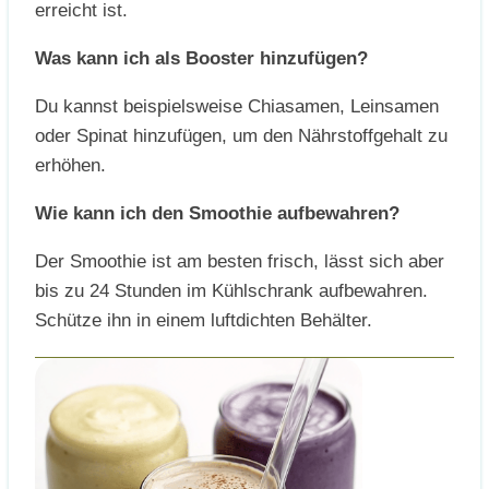
erreicht ist.
Was kann ich als Booster hinzufügen?
Du kannst beispielsweise Chiasamen, Leinsamen
oder Spinat hinzufügen, um den Nährstoffgehalt zu
erhöhen.
Wie kann ich den Smoothie aufbewahren?
Der Smoothie ist am besten frisch, lässt sich aber
bis zu 24 Stunden im Kühlschrank aufbewahren.
Schütze ihn in einem luftdichten Behälter.